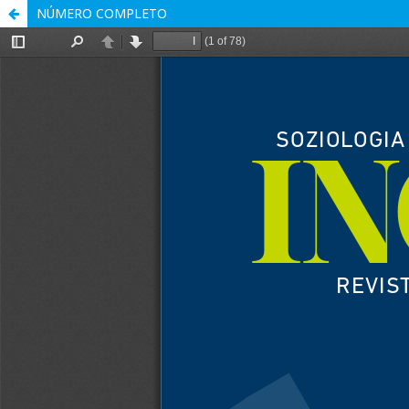
NÚMERO COMPLETO