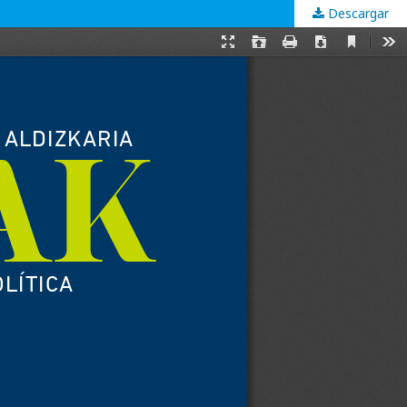
Descargar