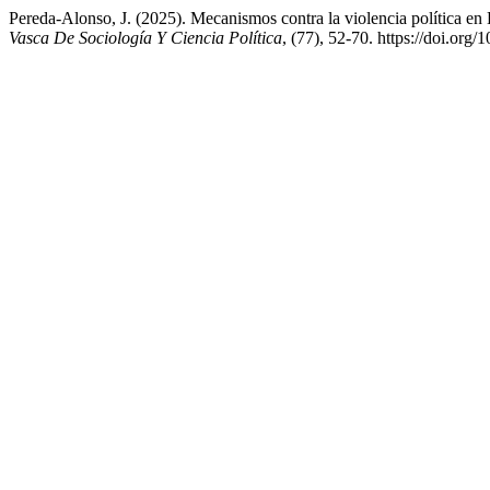
Pereda-Alonso, J. (2025). Mecanismos contra la violencia política en
Vasca De Sociología Y Ciencia Política
, (77), 52-70. https://doi.org