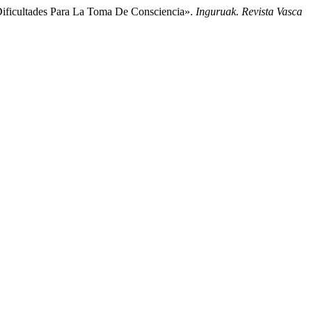
Dificultades Para La Toma De Consciencia».
Inguruak. Revista Vasca