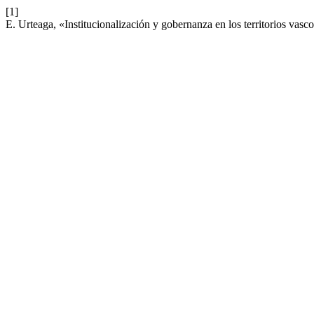
[1]
E. Urteaga, «Institucionalización y gobernanza en los territorios vasc