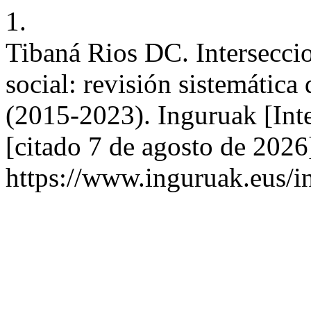
1.
Tibaná Rios DC. Interseccio
social: revisión sistemática 
(2015-2023). Inguruak [Inte
[citado 7 de agosto de 2026
https://www.inguruak.eus/i