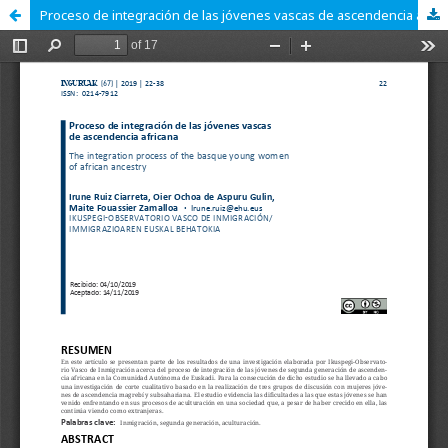
Proceso de integración de las jóvenes vascas de ascendencia africana.