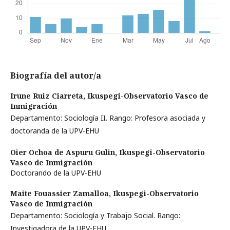
Biografía del autor/a
Irune Ruiz Ciarreta,
Ikuspegi-Observatorio Vasco de
Inmigración
Departamento: Sociología II. Rango: Profesora asociada y
doctoranda de la UPV-EHU
Oier Ochoa de Aspuru Gulin,
Ikuspegi-Observatorio
Vasco de Inmigración
Doctorando de la UPV-EHU
Maite Fouassier Zamalloa,
Ikuspegi-Observatorio
Vasco de Inmigración
Departamento: Sociología y Trabajo Social. Rango:
Investigadora de la UPV-EHU