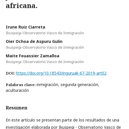
africana.
Irune Ruiz Ciarreta
Ikuspegi-Observatorio Vasco de Inmigración
Oier Ochoa de Aspuru Gulin
Ikuspegi-Observatorio Vasco de Inmigración
Maite Fouassier Zamalloa
Ikuspegi-Observatorio Vasco de Inmigración
https://doi.org/10.18543/inguruak-67-2019-art02
DOI:
inmigración, segunda generación,
Palabras clave:
aculturación
Resumen
En este artículo se presentan parte de los resultados de una
investigación elaborada por Ikuspegi - Observatorio Vasco de