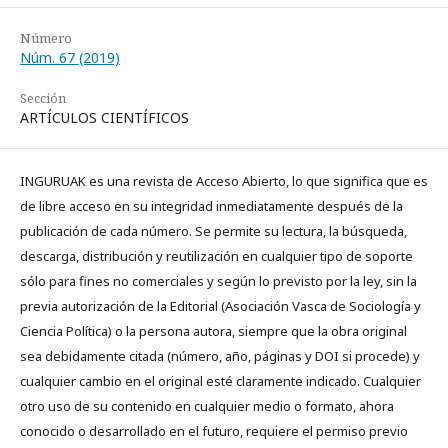
Número
Núm. 67 (2019)
Sección
ARTÍCULOS CIENTÍFICOS
INGURUAK es una revista de Acceso Abierto, lo que significa que es
de libre acceso en su integridad inmediatamente después de la
publicación de cada número. Se permite su lectura, la búsqueda,
descarga, distribución y reutilización en cualquier tipo de soporte
sólo para fines no comerciales y según lo previsto por la ley, sin la
previa autorización de la Editorial (Asociación Vasca de Sociología y
Ciencia Política) o la persona autora, siempre que la obra original
sea debidamente citada (número, año, páginas y DOI si procede) y
cualquier cambio en el original esté claramente indicado. Cualquier
otro uso de su contenido en cualquier medio o formato, ahora
conocido o desarrollado en el futuro, requiere el permiso previo