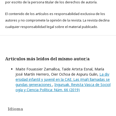
por escrito de la persona titular de los derechos de autoría.
El contenido de los artículos es responsabilidad exclusiva de los
autores y no compromete la opinión de la revista. La revista declina
cualquier responsabilidad legal sobre el material publicado.
Artículos más leídos del mismo autor/a
Maite Fouassier Zamalloa, Taide Arteta Esnal, María
José Martín Herrero, Oier Ochoa de Aspuru Gulin,
La div
ersidad infantil y juvenil en la CAE. Las (mal) llamadas se
gundas generaciones
,
Inguruak. Revista Vasca de Sociol
ogía y Ciencia Política: Núm. 66 (2019)
Idioma