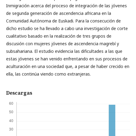
Inmigración acerca del proceso de integración de las jóvenes
de segunda generación de ascendencia africana en la
Comunidad Autónoma de Euskadi. Para la consecución de
dicho estudio se ha llevado a cabo una investigación de corte
cualitativo basado en la realización de tres grupos de
discusión con mujeres jóvenes de ascendencia magrebí y
subsahariana. El estudio evidencia las dificultades a las que
estas jóvenes se han venido enfrentando en sus procesos de
aculturación en una sociedad que, a pesar de haber crecido en
ella, las continúa viendo como extranjeras.
Descargas