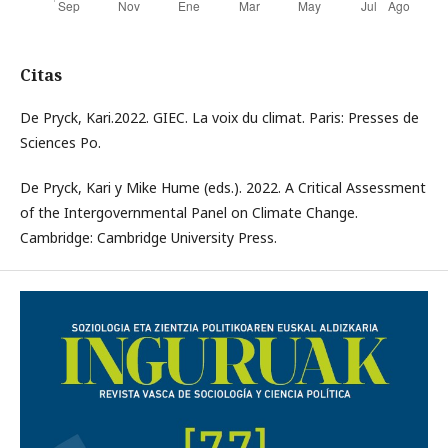
Citas
De Pryck, Kari.2022. GIEC. La voix du climat. Paris: Presses de
Sciences Po.
De Pryck, Kari y Mike Hume (eds.). 2022. A Critical Assessment
of the Intergovernmental Panel on Climate Change.
Cambridge: Cambridge University Press.