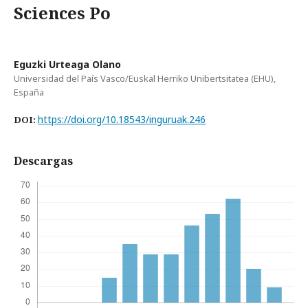
Sciences Po
Eguzki Urteaga Olano
Universidad del País Vasco/Euskal Herriko Unibertsitatea (EHU),
España
https://doi.org/10.18543/inguruak.246
DOI:
Descargas