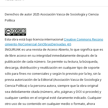
Derechos de autor 2025 Asociación Vasca de Sociología y Ciencia
Política
Esta obra está bajo licencia internacional
Creative Commons Recono
cimiento-NoComercial-SinObrasDerivadas 4.0
.
INGURUAK es una revista de Acceso Abierto, lo que significa que es
de libre acceso en su integridad inmediatamente después de la
publicación de cada número. Se permite su lectura, la búsqueda,
descarga, distribución y reutilización en cualquier tipo de soporte
sólo para fines no comerciales y según lo previsto por la ley, sin la
previa autorización de la Editorial (Asociación Vasca de Sociología y
Ciencia Política) o la persona autora, siempre que la obra original
sea debidamente citada (número, año, páginas y DOI si procede) y
cualquier cambio en el original esté claramente indicado. Cualquier
otro uso de su contenido en cualquier medio o formato, ahora