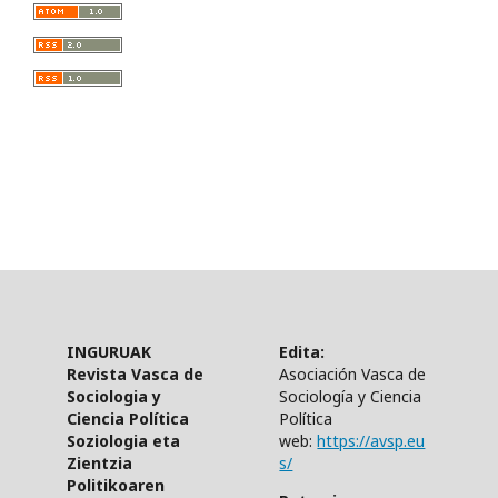
INGURUAK
Edita:
Revista Vasca de
Asociación Vasca de
Sociologia y
Sociología y Ciencia
Ciencia Política
Política
Soziologia eta
web:
https://avsp.eu
Zientzia
s/
Politikoaren