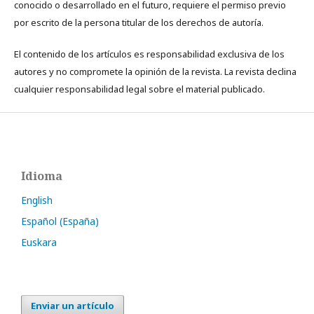
conocido o desarrollado en el futuro, requiere el permiso previo
por escrito de la persona titular de los derechos de autoría.
El contenido de los artículos es responsabilidad exclusiva de los
autores y no compromete la opinión de la revista. La revista declina
cualquier responsabilidad legal sobre el material publicado.
Idioma
English
Español (España)
Euskara
Enviar un artículo