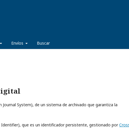
Envíos
Buscar
igital
n Journal System), de un sistema de archivado que garantiza la
 Identifier), que es un identificador persistente, gestionado por
Cros