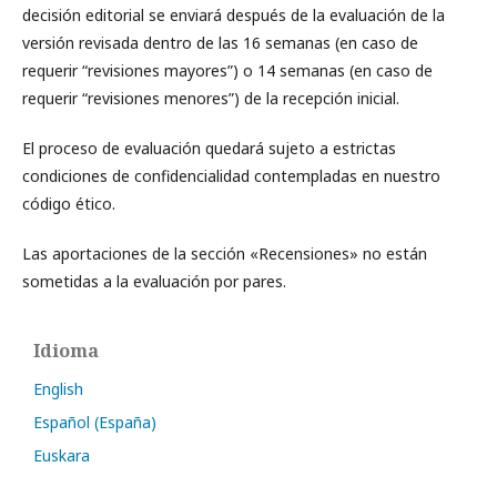
decisión editorial se enviará después de la evaluación de la
versión revisada dentro de las 16 semanas (en caso de
requerir “revisiones mayores”) o 14 semanas (en caso de
requerir “revisiones menores”) de la recepción inicial.
El proceso de evaluación quedará sujeto a estrictas
condiciones de confidencialidad contempladas en nuestro
código ético.
Las aportaciones de la sección «Recensiones» no están
sometidas a la evaluación por pares.
Idioma
English
Español (España)
Euskara