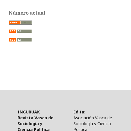
Número actual
INGURUAK
Edita:
Revista Vasca de
Asociación Vasca de
Sociologia y
Sociología y Ciencia
Ciencia Política
Política