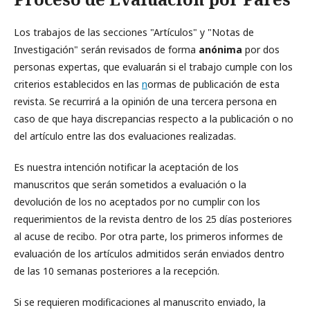
Los trabajos de las secciones "Artículos" y "Notas de
Investigación" serán revisados de forma
anónima
por dos
personas expertas, que evaluarán si el trabajo cumple con los
criterios establecidos en las
n
ormas de publicación de esta
revista. Se recurrirá a la opinión de una tercera persona en
caso de que haya discrepancias respecto a la publicación o no
del artículo entre las dos evaluaciones realizadas.
Es nuestra intención notificar la aceptación de los
manuscritos que serán sometidos a evaluación o la
devolución de los no aceptados por no cumplir con los
requerimientos de la revista dentro de los 25 días posteriores
al acuse de recibo. Por otra parte, los primeros informes de
evaluación de los artículos admitidos serán enviados dentro
de las 10 semanas posteriores a la recepción.
Si se requieren modificaciones al manuscrito enviado, la