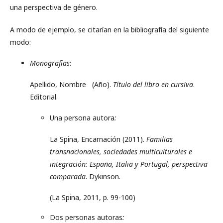
una perspectiva de género.
A modo de ejemplo, se citarían en la bibliografía del siguiente
modo:
Monografías
:
Apellido, Nombre (Año).
Título del libro en cursiva
.
Editorial.
Una persona autora
:
La Spina, Encarnación (2011).
Familias
transnacionales, sociedades multiculturales e
integración: España, Italia y Portugal, perspectiva
comparada
. Dykinson.
(La Spina, 2011, p. 99-100)
Dos personas autoras
: