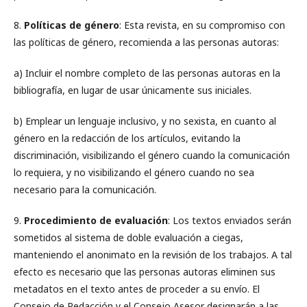
8.
Políticas de género
: Esta revista, en su compromiso con
las políticas de género, recomienda a las personas autoras:
a) Incluir el nombre completo de las personas autoras en la
bibliografía, en lugar de usar únicamente sus iniciales.
b) Emplear un lenguaje inclusivo, y no sexista, en cuanto al
género en la redacción de los artículos, evitando la
discriminación, visibilizando el género cuando la comunicación
lo requiera, y no visibilizando el género cuando no sea
necesario para la comunicación.
9.
Procedimiento de evaluación
: Los textos enviados serán
sometidos al sistema de doble evaluación a ciegas,
manteniendo el anonimato en la revisión de los trabajos. A tal
efecto es necesario que las personas autoras eliminen sus
metadatos en el texto antes de proceder a su envío. El
Consejo de Redacción y el Consejo Asesor designarán a las