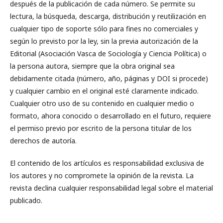
después de la publicación de cada número. Se permite su
lectura, la búsqueda, descarga, distribución y reutilización en
cualquier tipo de soporte sólo para fines no comerciales y
según lo previsto por la ley, sin la previa autorización de la
Editorial (Asociación Vasca de Sociología y Ciencia Política) o
la persona autora, siempre que la obra original sea
debidamente citada (número, año, páginas y DOI si procede)
y cualquier cambio en el original esté claramente indicado.
Cualquier otro uso de su contenido en cualquier medio o
formato, ahora conocido o desarrollado en el futuro, requiere
el permiso previo por escrito de la persona titular de los
derechos de autoría.
El contenido de los artículos es responsabilidad exclusiva de
los autores y no compromete la opinión de la revista. La
revista declina cualquier responsabilidad legal sobre el material
publicado.