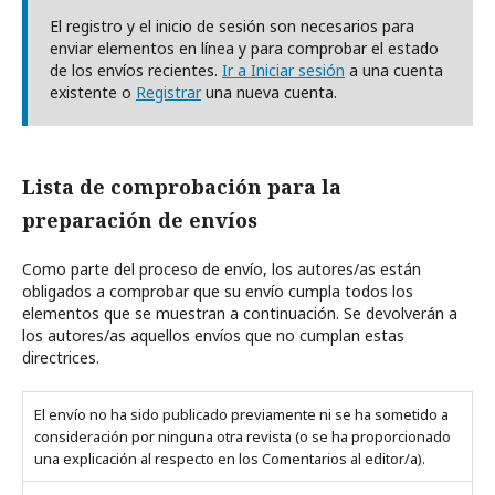
El registro y el inicio de sesión son necesarios para
enviar elementos en línea y para comprobar el estado
de los envíos recientes.
Ir a Iniciar sesión
a una cuenta
existente o
Registrar
una nueva cuenta.
Lista de comprobación para la
preparación de envíos
Como parte del proceso de envío, los autores/as están
obligados a comprobar que su envío cumpla todos los
elementos que se muestran a continuación. Se devolverán a
los autores/as aquellos envíos que no cumplan estas
directrices.
El envío no ha sido publicado previamente ni se ha sometido a
consideración por ninguna otra revista (o se ha proporcionado
una explicación al respecto en los Comentarios al editor/a).