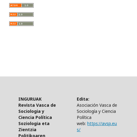
INGURUAK
Edita:
Revista Vasca de
Asociación Vasca de
Sociologia y
Sociología y Ciencia
Ciencia Política
Política
Soziologia eta
web:
https://avsp.eu
Zientzia
s/
Politikoaren