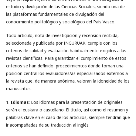
estudio y divulgación de las Ciencias Sociales, siendo una de
las plataformas fundamentales de divulgación del
conocimiento politológico y sociológico del País Vasco.
Todo artículo, nota de investigación y recensión recibida,
seleccionada y publicada por INGURUAK, cumple con los
criterios de calidad y evaluación habitualmente exigidos a las
revistas científicas. Para garantizar el cumplimiento de estos
criterios se han definido procedimientos donde toman una
posición central los evaluadores/as especializados externos a
la revista que, de manera anónima, valoran la idoneidad de los
manuscritos.
1.
Idiomas
: Los idiomas para la presentación de originales
serán el euskara o castellano. El título, así como el resumen y
palabras clave en el caso de los artículos, siempre tendrán que
ir acompañadas de su traducción al inglés.