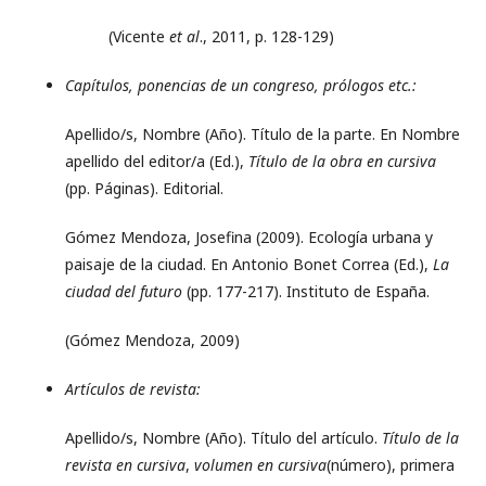
(Vicente
et al
., 2011, p. 128-129)
Capítulos, ponencias de un congreso, prólogos etc.:
Apellido/s, Nombre (Año). Título de la parte. En Nombre
apellido del editor/a (Ed.),
Título de la obra en cursiva
(pp. Páginas). Editorial.
Gómez Mendoza, Josefina (2009). Ecología urbana y
paisaje de la ciudad. En Antonio Bonet Correa (Ed.),
La
ciudad del futuro
(pp. 177-217). Instituto de España.
(Gómez Mendoza, 2009)
Artículos de revista:
Apellido/s, Nombre (Año). Título del artículo.
Título de la
revista en cursiva
,
volumen en cursiva
(número), primera