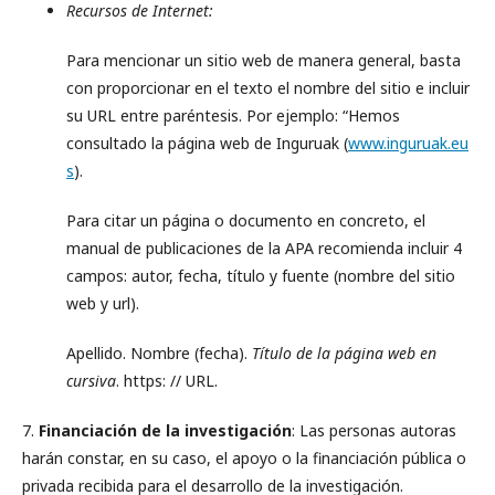
Recursos de Internet:
Para mencionar un sitio web de manera general, basta
con proporcionar en el texto el nombre del sitio e incluir
su URL entre paréntesis. Por ejemplo: “Hemos
consultado la página web de Inguruak (
www.inguruak.eu
s
).
Para citar un página o documento en concreto, el
manual de publicaciones de la APA recomienda incluir 4
campos: autor, fecha, título y fuente (nombre del sitio
web y url).
Apellido. Nombre (fecha).
Título de la página web en
cursiva
. https: // URL.
7.
Financiación de la investigación
: Las personas autoras
harán constar, en su caso, el apoyo o la financiación pública o
privada recibida para el desarrollo de la investigación.