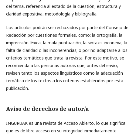
del tema, referencia al estado de la cuestión, estructura y
claridad expositiva, metodología y bibliografía.
Los artículos podrán ser rechazados por parte del Consejo de
Redacción por cuestiones formales, como: la ortografía, la
imprecisión léxica, la mala puntuación, la sintaxis inconexa, la
falta de claridad o las incoherencias; o por no adaptarse a los
criterios temáticos que trata la revista. Por este motivo, se
recomienda a las personas autoras que, antes del envío,
revisen tanto los aspectos lingüísticos como la adecuación
temática de los textos a los criterios establecidos por esta
publicación.
Aviso de derechos de autor/a
INGURUAK es una revista de Acceso Abierto, lo que significa
que es de libre acceso en su integridad inmediatamente