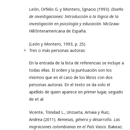
León, Orfelio G. y Montero, Ignacio (1993).
Diseño
de investigaciones: Introducción a la lógica de la
investigación en psicología y educación
. McGraw-
Hill/Interamericana de España.
(León y Montero, 1993, p. 25)
Tres o más personas autoras:
En la entrada de la lista de referencias se incluye a
todas ellas. El orden y la puntuación son los
mismos que en el caso de los libros con dos
personas autoras. En el texto se da solo el
apellido de quien aparece en primer lugar, seguido
de et al.
Vicente, Trinidad L., Unzueta, Amaia y Ruiz,
Andrea (2011).
Remesas, género y desarrollo. Las
migraciones colombianas en el País Vasco
. Bakeaz.