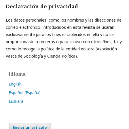
Declaración de privacidad
Los datos personales, como los nombres y las direcciones de
correo electrónico, introducidos en esta revista se usarán
exclusivamente para los fines establecidos en ella y no se
proporcionarán a terceros o para su uso con otros fines, tal y
como lo recoge la política de la entidad editora (Asociación
Vasca de Sociología y Ciencia Política).
Idioma
English
Español (España)
Euskara
Enviar un artículo