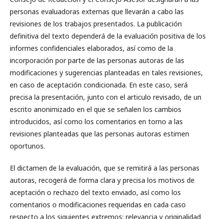
personas evaluadoras externas que llevarán a cabo las
revisiones de los trabajos presentados. La publicación
definitiva del texto dependerá de la evaluación positiva de los
informes confidenciales elaborados, así como de la
incorporación por parte de las personas autoras de las
modificaciones y sugerencias planteadas en tales revisiones,
en caso de aceptación condicionada. En este caso, será
precisa la presentación, junto con el articulo revisado, de un
escrito anonimizado en el que se señalen los cambios
introducidos, así como los comentarios en torno a las
revisiones planteadas que las personas autoras estimen
oportunos.
El dictamen de la evaluación, que se remitirá a las personas
autoras, recogerá de forma clara y precisa los motivos de
aceptación o rechazo del texto enviado, así como los
comentarios o modificaciones requeridas en cada caso
respecto a los siguientes extremos: relevancia y originalidad