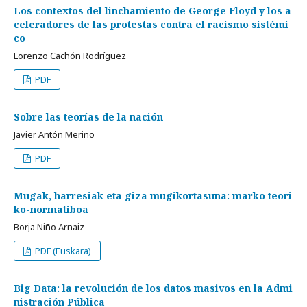
Los contextos del linchamiento de George Floyd y los a
celeradores de las protestas contra el racismo sistémi
co
Lorenzo Cachón Rodríguez
PDF
Sobre las teorías de la nación
Javier Antón Merino
PDF
Mugak, harresiak eta giza mugikortasuna: marko teori
ko-normatiboa
Borja Niño Arnaiz
PDF (Euskara)
Big Data: la revolución de los datos masivos en la Admi
nistración Pública