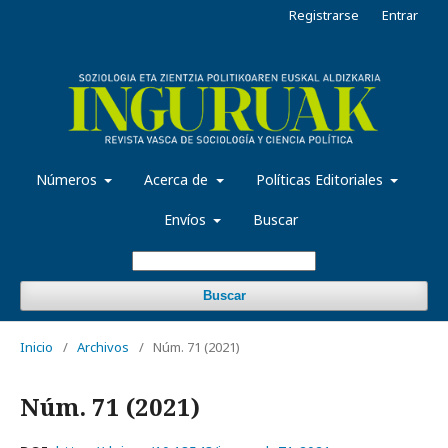
Registrarse
Entrar
Números
Acerca de
Políticas Editoriales
Envíos
Buscar
Buscar
Inicio
/
Archivos
/
Núm. 71 (2021)
Núm. 71 (2021)