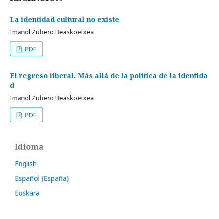
La identidad cultural no existe
Imanol Zubero Beaskoetxea
PDF
El regreso liberal. Más allá de la política de la identida
d
Imanol Zubero Beaskoetxea
PDF
Idioma
English
Español (España)
Euskara