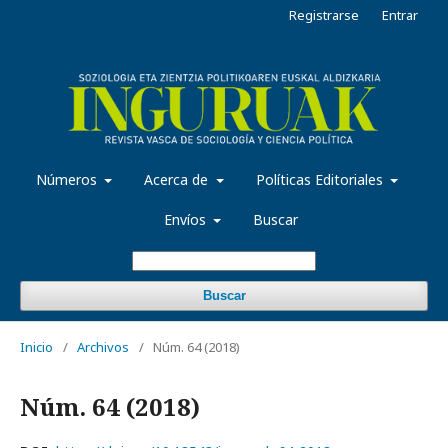
Registrarse
Entrar
Números
Acerca de
Políticas Editoriales
Envíos
Buscar
Buscar
Inicio
/
Archivos
/
Núm. 64 (2018)
Núm. 64 (2018)