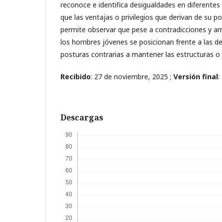
reconoce e identifica desigualdades en diferente
que las ventajas o privilegios que derivan de su p
permite observar que pese a contradicciones y am
los hombres jóvenes se posicionan frente a las d
posturas contrarias a mantener las estructuras o 
Recibido
: 27 de noviembre, 2025 ;
Versión final
:
Descargas