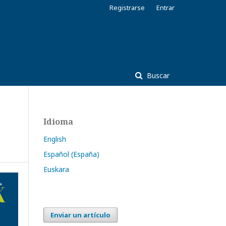
Registrarse
Entrar
Buscar
Idioma
English
Español (España)
Euskara
Enviar un artículo