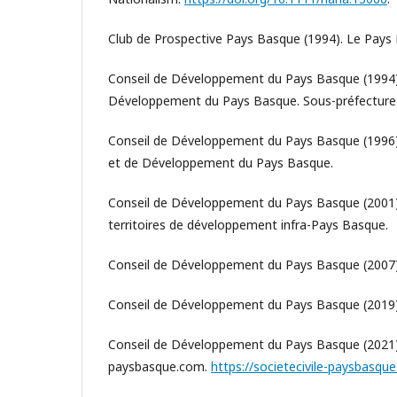
Club de Prospective Pays Basque (1994). Le Pays 
Conseil de Développement du Pays Basque (1994).
Développement du Pays Basque. Sous-préfecture
Conseil de Développement du Pays Basque (199
et de Développement du Pays Basque.
Conseil de Développement du Pays Basque (2001).
territoires de développement infra-Pays Basque.
Conseil de Développement du Pays Basque (2007)
Conseil de Développement du Pays Basque (2019). 
Conseil de Développement du Pays Basque (2021). 
paysbasque.com.
https://societecivile-paysbasqu