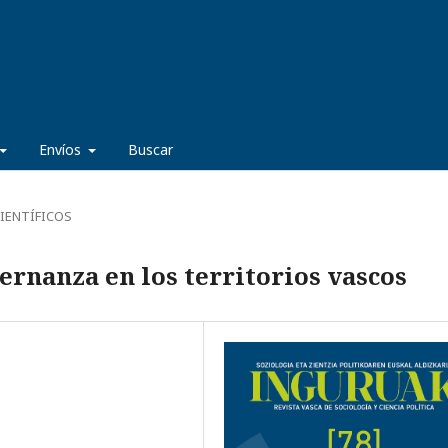
Envíos
Buscar
IENTÍFICOS
ernanza en los territorios vascos