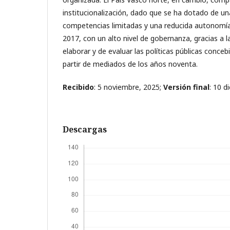
institucionalización, dado que se ha dotado de un
competencias limitadas y una reducida autonomía
2017, con un alto nivel de gobernanza, gracias a
elaborar y de evaluar las políticas públicas conc
partir de mediados de los años noventa.
Recibido
: 5 noviembre, 2025;
Versión final
: 10 d
Descargas