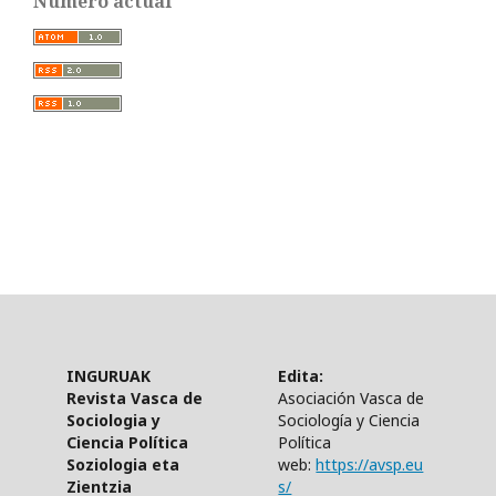
Número actual
INGURUAK
Edita:
Revista Vasca de
Asociación Vasca de
Sociologia y
Sociología y Ciencia
Ciencia Política
Política
Soziologia eta
web:
https://avsp.eu
Zientzia
s/