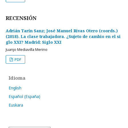
RECENSIÓN
Adrián Tarín Sanz; José Manuel Rivas Otero (coords.)
(2018). La clase trabajadora. ¿Sujeto de cambio en el si
glo XXI? Madrid: Siglo XXI
Juanjo Mediavilla Merino
PDF
Idioma
English
Español (España)
Euskara