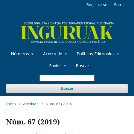
Registrarse
Entrar
Números
Acerca de
Políticas Editoriales
Envíos
Buscar
Buscar
Inicio
/
Archivos
/
Núm. 67 (2019)
Núm. 67 (2019)